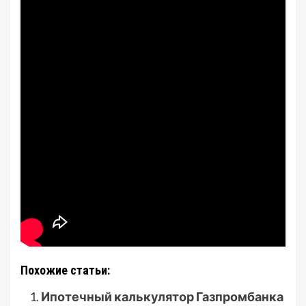
Похожие статьи:
Ипотечный калькулятор Газпромбанка