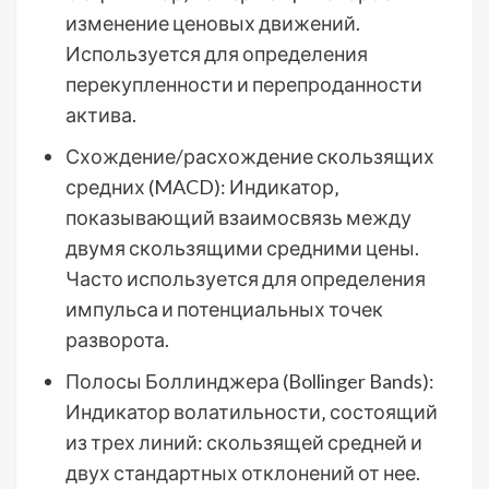
изменение ценовых движений.
Используется для определения
перекупленности и перепроданности
актива.
Схождение/расхождение скользящих
средних (MACD): Индикатор‚
показывающий взаимосвязь между
двумя скользящими средними цены.
Часто используется для определения
импульса и потенциальных точек
разворота.
Полосы Боллинджера (Bollinger Bands):
Индикатор волатильности‚ состоящий
из трех линий: скользящей средней и
двух стандартных отклонений от нее.