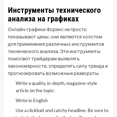
Инструменты технического
анализа на графиках
Онлайн-графики Форекс не просто
показывают цены; они являются холстом
для применения различных инструментов
технического анализа. Эти инструменты
помогают трейдерам выявлять
закономерности‚ определять силу тренда и
прогнозировать возможные развороты.
Write a quality, in-depth, magazine-style
article on the topic:
Write in English
Use a clickbait and catchy headline. Be sure to