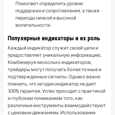
Помогают определить уровни
поддержки и сопротивления‚ а также
периоды низкой и высокой
волатильности.
Популярные индикаторы и их роль
Каждый индикатор служит своей цели и
предоставляет уникальную информацию.
Комбинируя несколько индикаторов‚
трейдеры могут получать более точные и
подтвержденные сигналы. Однако важно
помнить‚ что ни один индикатор не дает
100% гарантии. Успех приходит с практикой
и глубоким пониманием того‚ как
различные инструменты взаимодействуют
с ценовым движением. Использование