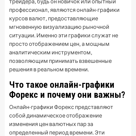
трейдера‚ будь он новичок или опытный
профессионал‚ являются онлайн-графики
курсов валют‚ предоставляющие
мгновенную визуализацию рыночной
ситуации. Именно эти графики служат не
просто отображением цен‚ а мощным
аналитическим инструментом‚
позволяющим принимать взвешенные
решения в реальном времени.
Что такое онлайн-графики
Форекс и почему они важны?
Онлайн-графики Форекс представляют
собой динамическое отображение
изменения цен валютных пар за
определенный период времени. Эти