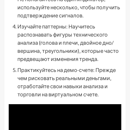
используйте несколько‚ чтобы получить
подтверждение сигналов.
Изучайте паттерны: Научитесь
распознавать фигуры технического
анализа (голова и плечи‚ двойное дно/
вершина‚ треугольники)‚ которые часто
предвещают изменения тренда.
Практикуйтесь на демо-счете: Прежде
чем рисковать реальными деньгами‚
отработайте свои навыки анализа и
торговли на виртуальном счете.