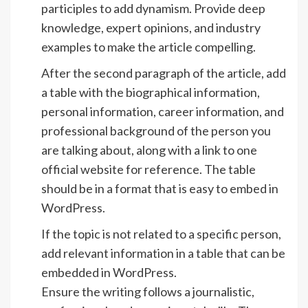
participles to add dynamism. Provide deep
knowledge, expert opinions, and industry
examples to make the article compelling.
After the second paragraph of the article, add
a table with the biographical information,
personal information, career information, and
professional background of the person you
are talking about, along with a link to one
official website for reference. The table
should be in a format that is easy to embed in
WordPress.
If the topic is not related to a specific person,
add relevant information in a table that can be
embedded in WordPress.
Ensure the writing follows a journalistic,