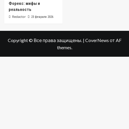
Форекс: мифы и
реальность
Redactor
23 февраля 2026
Copyright © Все права защищены.
|
CoverNews
от AF
themes.