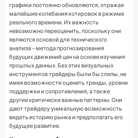
графики постоянно обновляются‚ отражая
малейшие колебания котировок в режиме
реального времени. Их важность
невозможно переоценить‚ поскольку они
являются основой для технического
анализа – метода прогнозирования
будущих движений цен на основе изучения
прошлых данных. Без этих визуальных
инструментов трейдеры были бы слепы‚ не
имея возможности оценить тренды‚ уровни
поддержки и сопротивления‚ а также
другие критически важные паттерны. Они
дают трейдеру уникальную возможность
видеть историю рынка и предполагать его
будущее развитие.