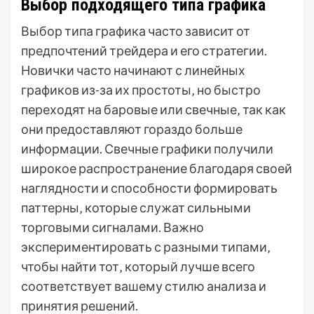
Выбор подходящего типа графика
Выбор типа графика часто зависит от
предпочтений трейдера и его стратегии.
Новички часто начинают с линейных
графиков из-за их простоты‚ но быстро
переходят на баровые или свечные‚ так как
они предоставляют гораздо больше
информации. Свечные графики получили
широкое распространение благодаря своей
наглядности и способности формировать
паттерны‚ которые служат сильными
торговыми сигналами. Важно
экспериментировать с разными типами‚
чтобы найти тот‚ который лучше всего
соответствует вашему стилю анализа и
принятия решений.