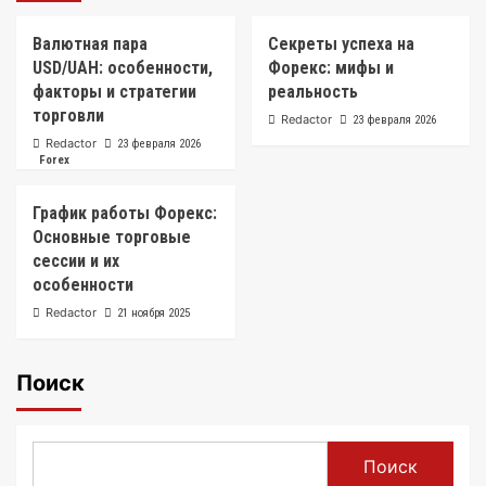
Валютная пара
Секреты успеха на
USD/UAH: особенности,
Форекс: мифы и
факторы и стратегии
реальность
торговли
Redactor
23 февраля 2026
Redactor
23 февраля 2026
Forex
График работы Форекс:
Основные торговые
сессии и их
особенности
Redactor
21 ноября 2025
Поиск
Поиск