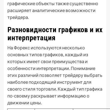
графические объекты также существенно
расширяет аналитические возможности
трейдера.
Разновидности графиков и их
интерпретация
На Форекс используются несколько
основных типов графиков‚ каждый из
которых имеет свои преимущества и
особенности интерпретации. Понимание
этих различий позволяет трейдеру выбрать
наиболее подходящий инструмент для
своего стиля торговли. Каждый тип графика
по-своему раскрывает информацию о
движении цены.