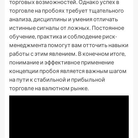
торговых возможностей․ Однако успех в
торговле на пробоях требует тщательного
анализа, дисциплины и умения отличать
истинные сигналы от ложных․ Постоянное
обучение, практика и соблюдение риск-
менеджмента помогут вам отточить навыки
работы с этим явлением․ В конечном итоге,
понимание и эффективное применение
концепции пробоя является важным шагом
на пути к стабильной и прибыльной
торговле на валютном рынке․