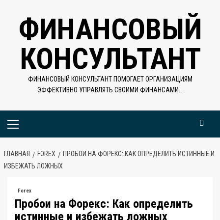
Перейти
ФИНАНСОВЫЙ
к
содержимому
КОНСУЛЬТАНТ
ФИНАНСОВЫЙ КОНСУЛЬТАНТ ПОМОГАЕТ ОРГАНИЗАЦИЯМ
ЭФФЕКТИВНО УПРАВЛЯТЬ СВОИМИ ФИНАНСАМИ…
Основное
меню
ГЛАВНАЯ
FOREX
ПРОБОИ НА ФОРЕКС: КАК ОПРЕДЕЛИТЬ ИСТИННЫЕ И
ИЗБЕЖАТЬ ЛОЖНЫХ
Forex
Пробои на Форекс: Как определить
истинные и избежать ложных