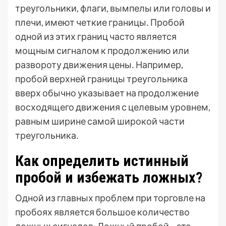
треугольники, флаги, вымпелы или головы и
плечи, имеют четкие границы․ Пробой
одной из этих границ часто является
мощным сигналом к продолжению или
развороту движения цены․ Например,
пробой верхней границы треугольника
вверх обычно указывает на продолжение
восходящего движения с целевым уровнем,
равным ширине самой широкой части
треугольника․
Как определить истинный
пробой и избежать ложных?
Одной из главных проблем при торговле на
пробоях является большое количество