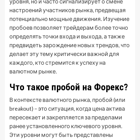
уровня, но и часто сигнализирует о смене
настроений участников рынка, предвещая
потенциально мощные движения․ Изучение
пробоев позволяет трейдерам более точно
определять точки входа и выхода, а также
предвидеть зарождение новых трендов, что
делает эту тему критически важной для
каждого, кто стремится к успеху на
валютном рынке․
Что такое пробой на Форекс?
В контексте валютного рынка, пробой (или
breakout) – это ситуация, когда цена актива
пересекает и закрепляется за пределами
ранее установленного ключевого уровня․
Эти уровни могут быть представлены