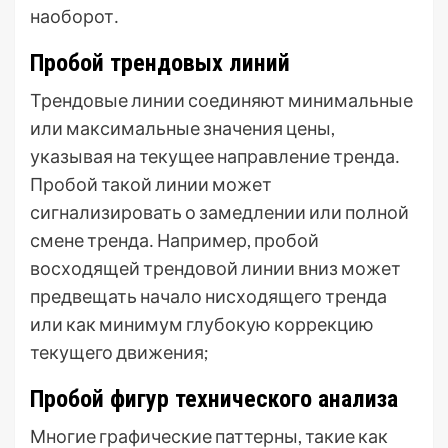
наоборот․
Пробой трендовых линий
Трендовые линии соединяют минимальные
или максимальные значения цены,
указывая на текущее направление тренда․
Пробой такой линии может
сигнализировать о замедлении или полной
смене тренда․ Например, пробой
восходящей трендовой линии вниз может
предвещать начало нисходящего тренда
или как минимум глубокую коррекцию
текущего движения;
Пробой фигур технического анализа
Многие графические паттерны, такие как