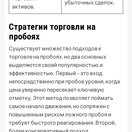
убыточных сделок․
активов․
Стратегии торговли на
пробоях
Существует множество подходов к
торговле на пробоях, но два основных
выделяются своей популярностью и
эффективностью․ Первый – это вход
непосредственно при пробое уровня, когда
цена уверенно пересекает ключевую
отметку․ Этот метод позволяет поймать
самое начало движения, но сопряжен с
повышенным риском ложного пробоя и
требует быстрого реагирования․ Второй,
более консервативный подход,