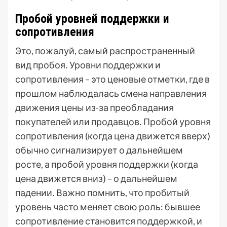
Пробой уровней поддержки и
сопротивления
Это, пожалуй, самый распространенный
вид пробоя․ Уровни поддержки и
сопротивления – это ценовые отметки, где в
прошлом наблюдалась смена направления
движения цены из-за преобладания
покупателей или продавцов․ Пробой уровня
сопротивления (когда цена движется вверх)
обычно сигнализирует о дальнейшем
росте, а пробой уровня поддержки (когда
цена движется вниз) – о дальнейшем
падении․ Важно помнить, что пробитый
уровень часто меняет свою роль: бывшее
сопротивление становится поддержкой, и