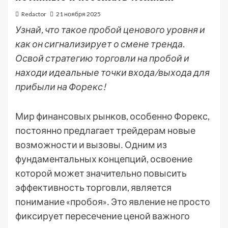
Redactor
21 ноября 2025
Узнай, что такое пробой ценового уровня и
как он сигнализирует о смене тренда.
Освой стратегию торговли на пробой и
находи идеальные точки входа/выхода для
прибыли на Форекс!
Мир финансовых рынков, особенно Форекс,
постоянно предлагает трейдерам новые
возможности и вызовы․ Одним из
фундаментальных концепций, освоение
которой может значительно повысить
эффективность торговли, является
понимание «пробоя»․ Это явление не просто
фиксирует пересечение ценой важного