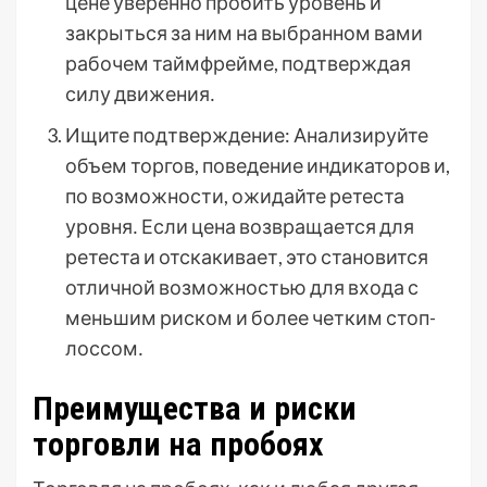
цене уверенно пробить уровень и
закрыться за ним на выбранном вами
рабочем таймфрейме, подтверждая
силу движения․
Ищите подтверждение: Анализируйте
объем торгов, поведение индикаторов и,
по возможности, ожидайте ретеста
уровня․ Если цена возвращается для
ретеста и отскакивает, это становится
отличной возможностью для входа с
меньшим риском и более четким стоп-
лоссом․
Преимущества и риски
торговли на пробоях