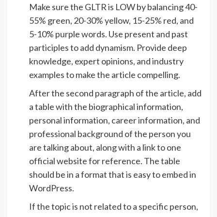
Make sure the GLTR is LOW by balancing 40-
55% green, 20-30% yellow, 15-25% red, and
5-10% purple words. Use present and past
participles to add dynamism. Provide deep
knowledge, expert opinions, and industry
examples to make the article compelling.
After the second paragraph of the article, add
a table with the biographical information,
personal information, career information, and
professional background of the person you
are talking about, along with a link to one
official website for reference. The table
should be in a format that is easy to embed in
WordPress.
If the topic is not related to a specific person,