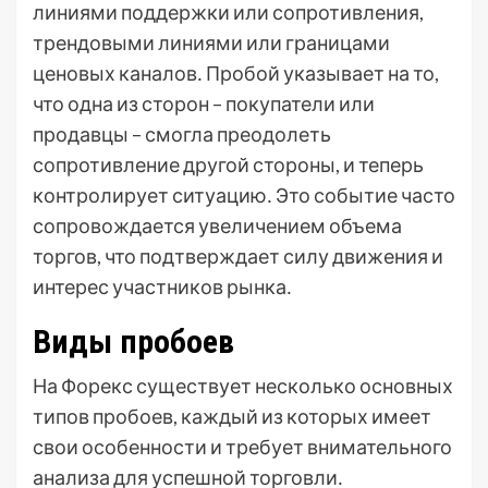
линиями поддержки или сопротивления,
трендовыми линиями или границами
ценовых каналов․ Пробой указывает на то,
что одна из сторон – покупатели или
продавцы – смогла преодолеть
сопротивление другой стороны, и теперь
контролирует ситуацию․ Это событие часто
сопровождается увеличением объема
торгов, что подтверждает силу движения и
интерес участников рынка․
Виды пробоев
На Форекс существует несколько основных
типов пробоев, каждый из которых имеет
свои особенности и требует внимательного
анализа для успешной торговли․