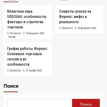
Валютная пара
Секреты успеха на
USD/UAH: особенности,
Форекс: мифы и
факторы и стратегии
реальность
торговли
Redactor
23 февраля 2026
Redactor
23 февраля 2026
Forex
График работы Форекс:
Основные торговые
сессии и их
особенности
Redactor
21 ноября 2025
Поиск
Поиск