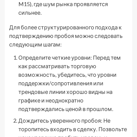
M15), где шум рынка проявляется
сильнее․
Для более структурированного подхода к
подтверждению пробоя можно следовать
следующим шагам:
Определите четкие уровни: Перед тем
как рассматривать торговую
возможность, убедитесь, что уровни
поддержки/сопротивления или
трендовые линии хорошо видны на
графике и неоднократно
подтверждались ценой в прошлом․
Дождитесь уверенного пробоя: Не
торопитесь входить в сделку․ Позвольте