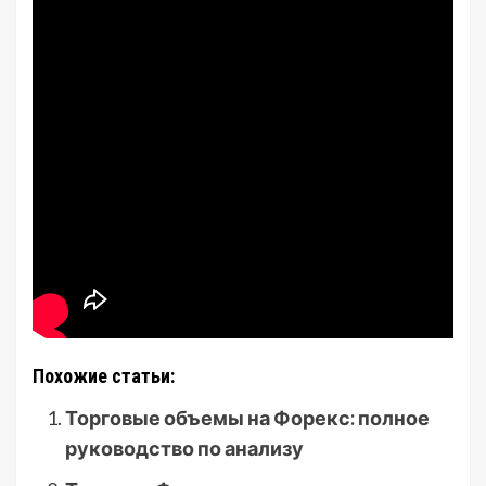
Похожие статьи:
Торговые объемы на Форекс: полное
руководство по анализу