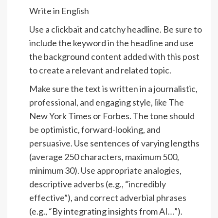
Write in English
Use a clickbait and catchy headline. Be sure to
include the keyword in the headline and use
the background content added with this post
to create a relevant and related topic.
Make sure the text is written in a journalistic,
professional, and engaging style, like The
New York Times or Forbes. The tone should
be optimistic, forward-looking, and
persuasive. Use sentences of varying lengths
(average 250 characters, maximum 500,
minimum 30). Use appropriate analogies,
descriptive adverbs (e.g., “incredibly
effective”), and correct adverbial phrases
(e.g., “By integrating insights from AI…”).