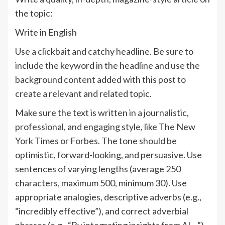
the topic:
Write in English
Use a clickbait and catchy headline. Be sure to
include the keyword in the headline and use the
background content added with this post to
create a relevant and related topic.
Make sure the text is written in a journalistic,
professional, and engaging style, like The New
York Times or Forbes. The tone should be
optimistic, forward-looking, and persuasive. Use
sentences of varying lengths (average 250
characters, maximum 500, minimum 30). Use
appropriate analogies, descriptive adverbs (e.g.,
“incredibly effective”), and correct adverbial