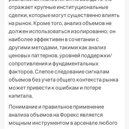
отражает крупные институциональные
сделки, которые могут существенно влиять
на рынок. Кроме того, анализ объемов не
должен использоваться изолированно; он
наиболее эффективен в сочетании с
другими методами, такими как анализ
ценовых паттернов, уровней поддержки/
сопротивления и фундаментальных
факторов. Слепое следование сигналам
объемов без учета общего контекста рынка
может привести к ошибкам и потере
капитала.
Понимание и правильное применение
анализа объемов на Форекс является
мощным инструментом в арсенале любого