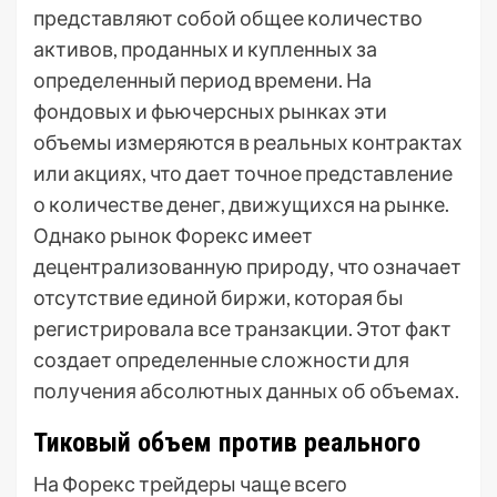
представляют собой общее количество
активов, проданных и купленных за
определенный период времени. На
фондовых и фьючерсных рынках эти
объемы измеряются в реальных контрактах
или акциях, что дает точное представление
о количестве денег, движущихся на рынке.
Однако рынок Форекс имеет
децентрализованную природу, что означает
отсутствие единой биржи, которая бы
регистрировала все транзакции. Этот факт
создает определенные сложности для
получения абсолютных данных об объемах.
Тиковый объем против реального
На Форекс трейдеры чаще всего