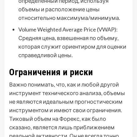
определенный период, используя
объемы и расположение цены
относительно максимума/минимума.
Volume Weighted Average Price (VWAP):
Средняя цена, взвешенная по объему,
которая служит ориентиром для оценки
справедливой цены.
Ограничения и риски
Важно понимать, что, как и любой другой
инструмент технического анализа, объемы
не являются идеальным прогностическим
инструментом и имеют свои ограничения.
Тиковый объем на Форекс, как было
сказано, является лишь приближением
реальной активности. Он не всегда точно