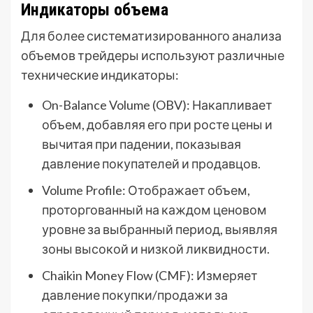
Индикаторы объема
Для более систематизированного анализа
объемов трейдеры используют различные
технические индикаторы:
On-Balance Volume (OBV): Накапливает
объем, добавляя его при росте цены и
вычитая при падении, показывая
давление покупателей и продавцов.
Volume Profile: Отображает объем,
проторгованный на каждом ценовом
уровне за выбранный период, выявляя
зоны высокой и низкой ликвидности.
Chaikin Money Flow (CMF): Измеряет
давление покупки/продажи за