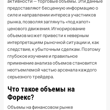
активности — торговые объемы. Эти данные
предоставляют бесценную информацию о
силе и направлении интереса участников
рынка, позволяя заглянуть «под капот»
ценового движения. Игнорирование
объемов может привести к неверным
интерпретациям рыночной ситуации и, как
следствие, к убыточным сделкам. Поэтому
глубокое изучение и правильное
применение анализа объемов становится
неотъемлемой частью арсенала каждого
серьезного трейдера.
Что такое объемы на
Форекс?
Объемы на финансовом рынке