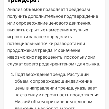
Анализ объемов позволяет трейдерам
получить дополнительное подтверждение
или опровержение ценового движения,
выявить скрытые намерения крупных
игроков и заранее определить
потенциальные точки разворота или
продолжения тренда. Их значение
невозможно переоценить, поскольку они
служат своего рода «рентгеном» для рынка.
Подтверждение тренда: Растущий
объем, сопровождающий движение
цены в направлении тренда, указывает
на его силу и вероятность продолжения.
Низкий объем при сильном ценовом
движении, наоборот, может