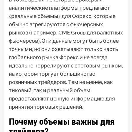
аналитические платформы предлагают
«реальные объемы» для Форекс, которые
обычно агрегируются с фьючерсных
рынков (например, CME Group для валютных
фьючерсов). Эти данные могут быть более
точными, но они охватывают только часть
глобального рынка Форекс и не всегда
идеально коррелируют с спотовым рынком,
на котором торгует большинство
розничных трейдеров. Тем не менее, как
тиковый, так и реальный объем
предоставляют ценную информацию для
принятия торговых решений.
Почему объемы важны для
трейдера?