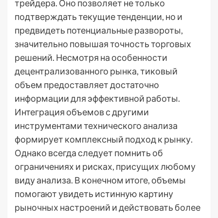
трейдера. Оно позволяет не только
подтверждать текущие тенденции, но и
предвидеть потенциальные развороты,
значительно повышая точность торговых
решений. Несмотря на особенности
децентрализованного рынка, тиковый
объем предоставляет достаточно
информации для эффективной работы.
Интеграция объемов с другими
инструментами технического анализа
формирует комплексный подход к рынку.
Однако всегда следует помнить об
ограничениях и рисках, присущих любому
виду анализа. В конечном итоге, объемы
помогают увидеть истинную картину
рыночных настроений и действовать более