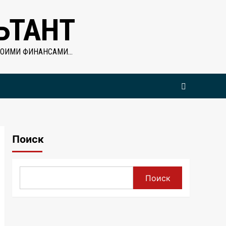
ЬТАНТ
ВОИМИ ФИНАНСАМИ…
Поиск
Поиск