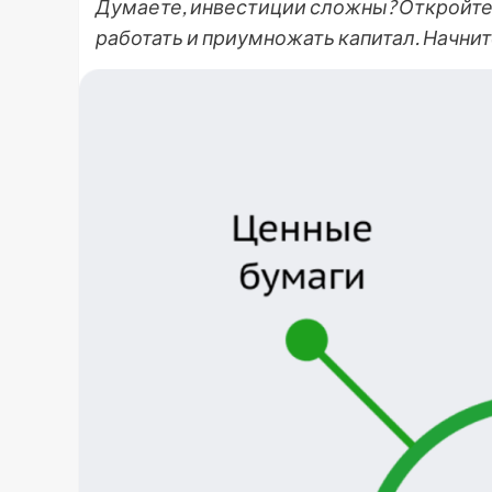
Думаете, инвестиции сложны? Откройте д
работать и приумножать капитал. Начнит