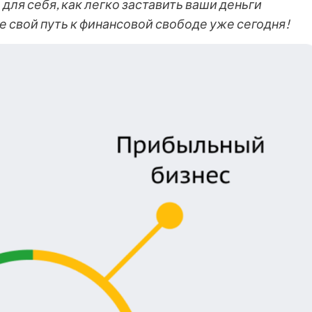
ля себя, как легко заставить ваши деньги
е свой путь к финансовой свободе уже сегодня!