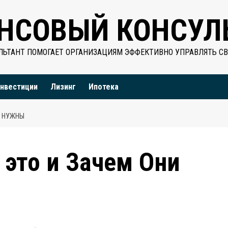
НСОВЫЙ КОНСУЛ
ЬТАНТ ПОМОГАЕТ ОРГАНИЗАЦИЯМ ЭФФЕКТИВНО УПРАВЛЯТЬ С
нвестиции
Лизинг
Ипотека
И НУЖНЫ
 это и Зачем Они