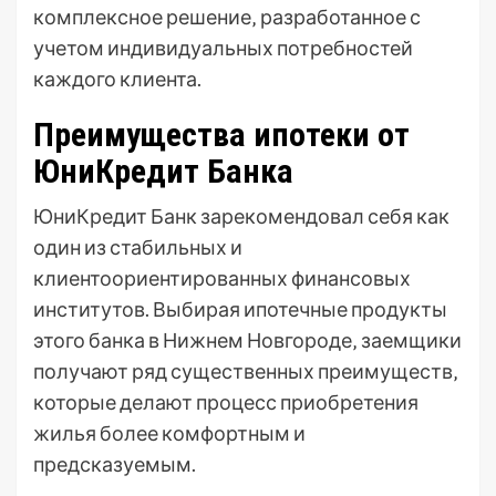
комплексное решение‚ разработанное с
учетом индивидуальных потребностей
каждого клиента.
Преимущества ипотеки от
ЮниКредит Банка
ЮниКредит Банк зарекомендовал себя как
один из стабильных и
клиентоориентированных финансовых
институтов. Выбирая ипотечные продукты
этого банка в Нижнем Новгороде‚ заемщики
получают ряд существенных преимуществ‚
которые делают процесс приобретения
жилья более комфортным и
предсказуемым.