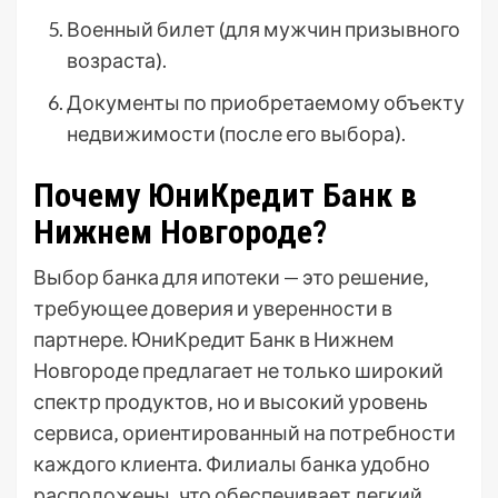
Военный билет (для мужчин призывного
возраста).
Документы по приобретаемому объекту
недвижимости (после его выбора).
Почему ЮниКредит Банк в
Нижнем Новгороде?
Выбор банка для ипотеки — это решение‚
требующее доверия и уверенности в
партнере. ЮниКредит Банк в Нижнем
Новгороде предлагает не только широкий
спектр продуктов‚ но и высокий уровень
сервиса‚ ориентированный на потребности
каждого клиента. Филиалы банка удобно
расположены‚ что обеспечивает легкий