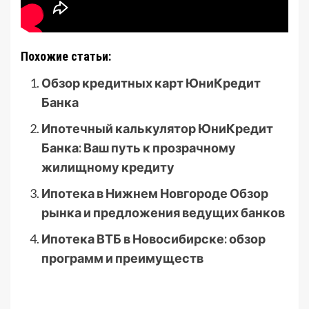
Похожие статьи:
Обзор кредитных карт ЮниКредит
Банка
Ипотечный калькулятор ЮниКредит
Банка: Ваш путь к прозрачному
жилищному кредиту
Ипотека в Нижнем Новгороде Обзор
рынка и предложения ведущих банков
Ипотека ВТБ в Новосибирске: обзор
программ и преимуществ