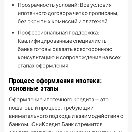
Прозрачность условий: Все условия
ипотечного договора четко прописаны‚
без скрытых комиссий и платежей.
Профессиональная поддержка:
Квалифицированные специалисты
банка готовы оказать всестороннюю
консультацию и сопровождение на всех
этапах оформления.
Процесс оформления ипотеки:
основные этапы
Оформление ипотечного кредита — это
пошаговый процесс‚ требующий
внимательного подхода и взаимодействия с
банком. ЮниКредит Банк стремится