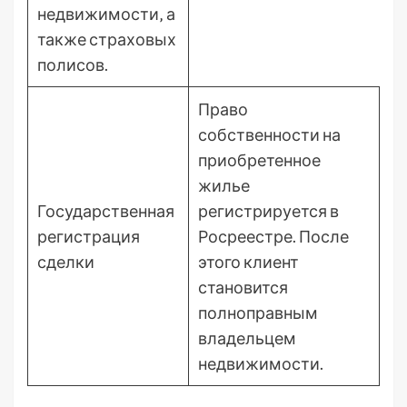
недвижимости‚ а
также страховых
полисов.
Право
собственности на
приобретенное
жилье
Государственная
регистрируется в
регистрация
Росреестре. После
сделки
этого клиент
становится
полноправным
владельцем
недвижимости.