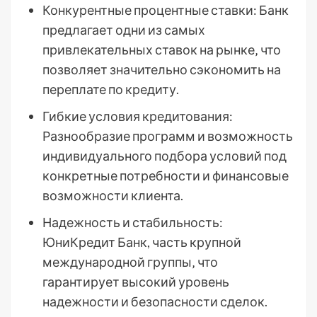
Конкурентные процентные ставки: Банк
предлагает одни из самых
привлекательных ставок на рынке‚ что
позволяет значительно сэкономить на
переплате по кредиту.
Гибкие условия кредитования:
Разнообразие программ и возможность
индивидуального подбора условий под
конкретные потребности и финансовые
возможности клиента.
Надежность и стабильность:
ЮниКредит Банк, часть крупной
международной группы‚ что
гарантирует высокий уровень
надежности и безопасности сделок.