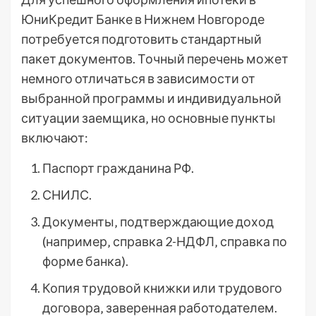
ЮниКредит Банке в Нижнем Новгороде
потребуется подготовить стандартный
пакет документов. Точный перечень может
немного отличаться в зависимости от
выбранной программы и индивидуальной
ситуации заемщика‚ но основные пункты
включают:
Паспорт гражданина РФ.
СНИЛС.
Документы‚ подтверждающие доход
(например‚ справка 2-НДФЛ‚ справка по
форме банка).
Копия трудовой книжки или трудового
договора‚ заверенная работодателем.