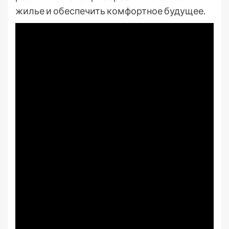
жилье и обеспечить комфортное будущее.