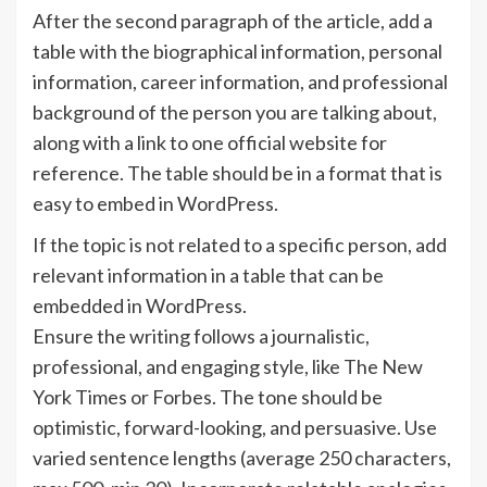
After the second paragraph of the article, add a
table with the biographical information, personal
information, career information, and professional
background of the person you are talking about,
along with a link to one official website for
reference. The table should be in a format that is
easy to embed in WordPress.
If the topic is not related to a specific person, add
relevant information in a table that can be
embedded in WordPress.
Ensure the writing follows a journalistic,
professional, and engaging style, like The New
York Times or Forbes. The tone should be
optimistic, forward-looking, and persuasive. Use
varied sentence lengths (average 250 characters,