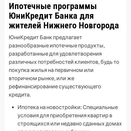
Ипотечные программы
ЮниКредит Банка для
жителей Нижнего Новгорода
ЮниКредит Банк предлагает
разнообразные ипотечные продукты‚
разработанные для удовлетворения
различных потребностей клиентов‚ будь то
покупка жилья на первичном или
вторичном рынке‚ или же
рефинансирование существующего
кредита.
Ипотека на новостройки: Специальные
условия для приобретения квартир в
строящихся или недавно сданных домах