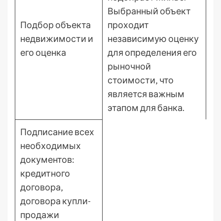
Выбранный объект
Подбор объекта
проходит
недвижимости и
независимую оценку
его оценка
для определения его
рыночной
стоимости‚ что
является важным
этапом для банка.
Подписание всех
необходимых
документов:
кредитного
договора‚
договора купли-
продажи