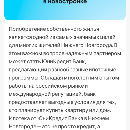
Приобретение собственного жилья
является одной из самых значимых целей
для многих жителей Нижнего Новгорода. В
этом важном вопросе надежным партнером
может стать ЮниКредит Банк‚
предлагающий разнообразные ипотечные
программы. Обладая многолетним опытом
работы на российском рынке и
международной репутацией‚ банк
предоставляет выгодные условия для тех‚
кто планирует купить квартиру или дом.
Ипотека от ЮниКредит Банка в Нижнем
Новгороде — это не просто кредит‚ а