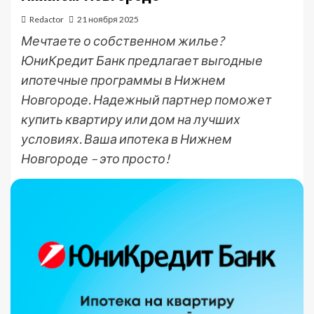
Redactor
21 ноября 2025
Мечтаете о собственном жилье?
ЮниКредит Банк предлагает выгодные
ипотечные программы в Нижнем
Новгороде. Надежный партнер поможет
купить квартиру или дом на лучших
условиях. Ваша ипотека в Нижнем
Новгороде – это просто!