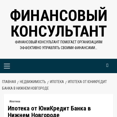
Перейти
ФИНАНСОВЫЙ
к
содержимому
КОНСУЛЬТАНТ
ФИНАНСОВЫЙ КОНСУЛЬТАНТ ПОМОГАЕТ ОРГАНИЗАЦИЯМ
ЭФФЕКТИВНО УПРАВЛЯТЬ СВОИМИ ФИНАНСАМИ…
Основное
меню
ГЛАВНАЯ
НЕДВИЖИМОСТЬ
ИПОТЕКА
ИПОТЕКА ОТ ЮНИКРЕДИТ
БАНКА В НИЖНЕМ НОВГОРОДЕ
Ипотека
Ипотека от ЮниКредит Банка в
Нижнем Новгороде