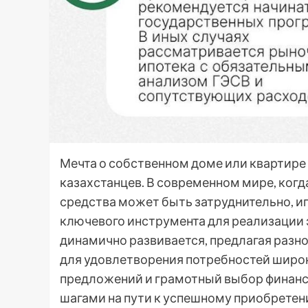
Мечта о собственном доме или квартире
казахстанцев. В современном мире, ког
средства может быть затруднительно, и
ключевого инструмента для реализации 
динамично развивается, предлагая разн
для удовлетворения потребностей широк
предложений и грамотный выбор финанс
шагами на пути к успешному приобретен