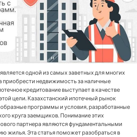
 является одной из самых заветных для многих
да приобрести недвижимость за наличные
потечное кредитование выступает в качестве
этой цели. Казахстанский ипотечный рынок
ообразные программы и условия, разработанные
ого круга заемщиков. Понимание этих
ового партнера являются фундаментальными
ию жилья. Эта статья поможет разобраться в