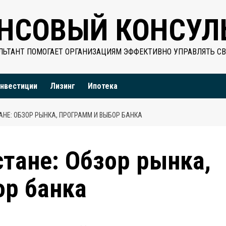
НСОВЫЙ КОНСУЛ
ЬТАНТ ПОМОГАЕТ ОРГАНИЗАЦИЯМ ЭФФЕКТИВНО УПРАВЛЯТЬ С
нвестиции
Лизинг
Ипотека
АНЕ: ОБЗОР РЫНКА, ПРОГРАММ И ВЫБОР БАНКА
стане: Обзор рынка,
ор банка