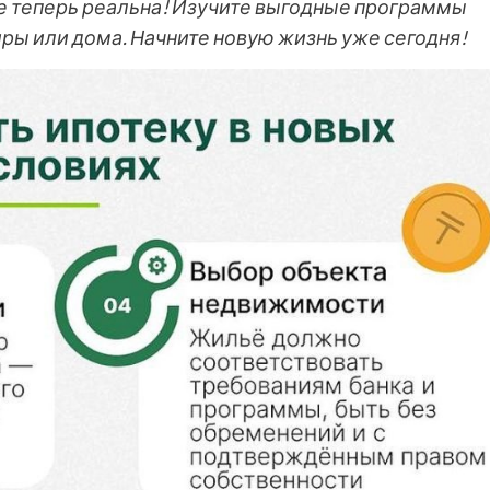
е теперь реальна! Изучите выгодные программы
иры или дома. Начните новую жизнь уже сегодня!