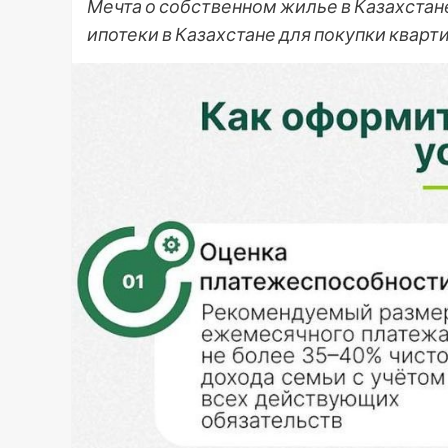
Мечта о собственном жилье в Казахстан
ипотеки в Казахстане для покупки кварт