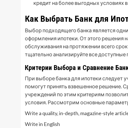
кредит на более выгодных условиях в 
Как Выбрать Банк для Ипот
Выбор подходящего банка является одни
оформления ипотеки. От этого решения 
обслуживания на протяжении всего срок
тщательно анализируйте все доступные
Критерии Выбора и Сравнение Бан
При выборе банка для ипотеки следует 
помогут принять взвешенное решение. 
учреждений по этим критериям позволи
условия. Рассмотрим основные парамет
Write a quality, in-depth, magazine-style articl
Write in English