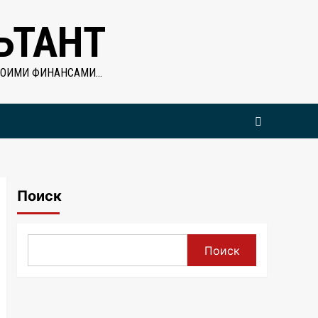
ЬТАНТ
ВОИМИ ФИНАНСАМИ…
Поиск
Поиск