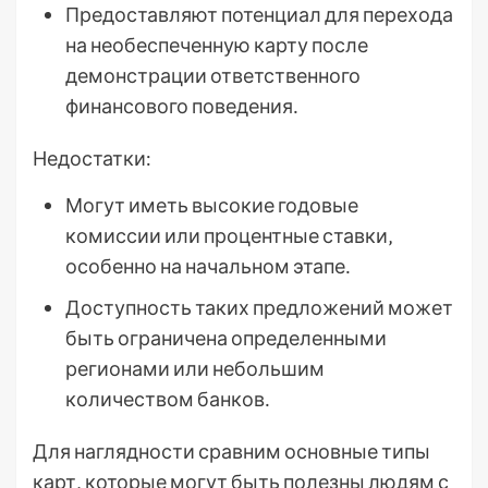
Предоставляют потенциал для перехода
на необеспеченную карту после
демонстрации ответственного
финансового поведения․
Недостатки:
Могут иметь высокие годовые
комиссии или процентные ставки‚
особенно на начальном этапе․
Доступность таких предложений может
быть ограничена определенными
регионами или небольшим
количеством банков․
Для наглядности сравним основные типы
карт‚ которые могут быть полезны людям с