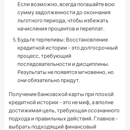
Если возможно‚ всегда погашайте всю
сумму задолженности до окончания
льготного периода‚ чтобы избежать
начисления процентов и переплат․
Будьте терпеливы: Восстановление
кредитной истории – это долгосрочный
процесс‚ требующий
последовательности и дисциплины․
Результаты не появятся мгновенно‚ но
они обязательно придут․
Получение банковской карты при плохой
кредитной истории – это не миф‚ а вполне
достижимая цель‚ требующая осознанного
подхода и правильных действий․ Главное –
выбрать подходящий финансовый