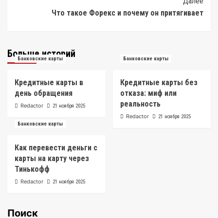
Далее
Что такое Форекс и почему он притягивает
Больше историй
Банковские карты
Банковские карты
Кредитные карты в
Кредитные карты без
день обращения
отказа: миф или
реальность
Redactor
21 ноября 2025
Redactor
21 ноября 2025
Банковские карты
Как перевести деньги с
карты на карту через
Тинькофф
Redactor
21 ноября 2025
Поиск