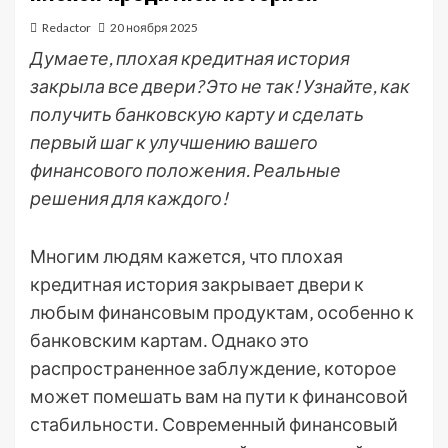
Redactor
20 ноября 2025
Думаете, плохая кредитная история
закрыла все двери? Это не так! Узнайте, как
получить банковскую карту и сделать
первый шаг к улучшению вашего
финансового положения. Реальные
решения для каждого!
Многим людям кажется‚ что плохая
кредитная история закрывает двери к
любым финансовым продуктам‚ особенно к
банковским картам․ Однако это
распространенное заблуждение‚ которое
может помешать вам на пути к финансовой
стабильности․ Современный финансовый