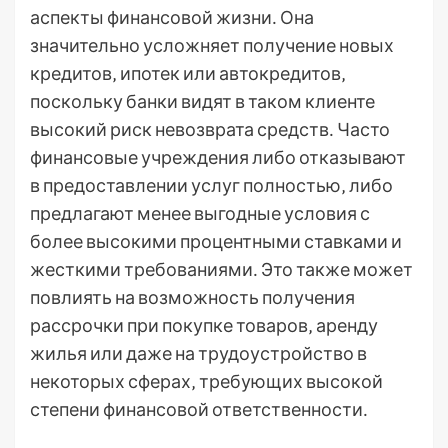
аспекты финансовой жизни․ Она
значительно усложняет получение новых
кредитов‚ ипотек или автокредитов‚
поскольку банки видят в таком клиенте
высокий риск невозврата средств․ Часто
финансовые учреждения либо отказывают
в предоставлении услуг полностью‚ либо
предлагают менее выгодные условия с
более высокими процентными ставками и
жесткими требованиями․ Это также может
повлиять на возможность получения
рассрочки при покупке товаров‚ аренду
жилья или даже на трудоустройство в
некоторых сферах‚ требующих высокой
степени финансовой ответственности․