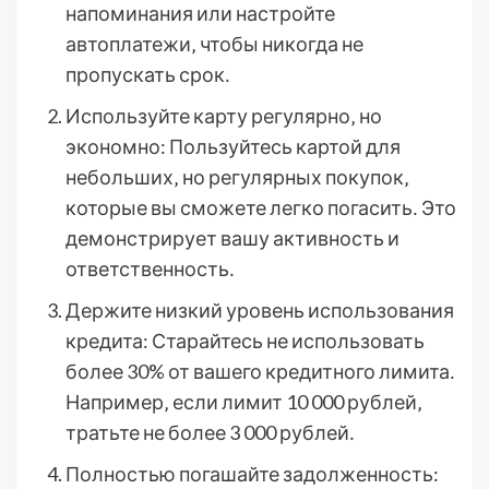
напоминания или настройте
автоплатежи‚ чтобы никогда не
пропускать срок․
Используйте карту регулярно‚ но
экономно: Пользуйтесь картой для
небольших‚ но регулярных покупок‚
которые вы сможете легко погасить․ Это
демонстрирует вашу активность и
ответственность․
Держите низкий уровень использования
кредита: Старайтесь не использовать
более 30% от вашего кредитного лимита․
Например‚ если лимит 10 000 рублей‚
тратьте не более 3 000 рублей․
Полностью погашайте задолженность: