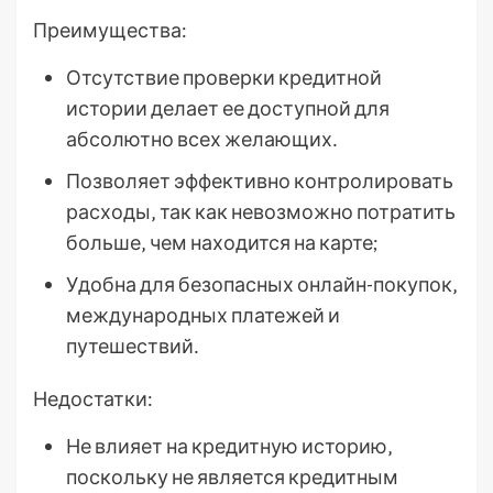
Преимущества:
Отсутствие проверки кредитной
истории делает ее доступной для
абсолютно всех желающих․
Позволяет эффективно контролировать
расходы‚ так как невозможно потратить
больше‚ чем находится на карте;
Удобна для безопасных онлайн-покупок‚
международных платежей и
путешествий․
Недостатки:
Не влияет на кредитную историю‚
поскольку не является кредитным