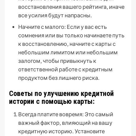
восстановления вашего рейтинга‚ иначе
все усилия будут напрасны․
Начните с малого: Если у вас есть
сомнения или вы только начинаете путь
к восстановлению‚ начните с карты с
небольшим лимитом или небольшим
залогом‚ чтобы привыкнуть к
ответственной работе с кредитным
продуктом без лишнего риска․
Советы по улучшению кредитной
истории с помощью карты:
Всегда платите вовремя: Это самый
важный фактор‚ влияющий на вашу
кредитную историю․ Установите