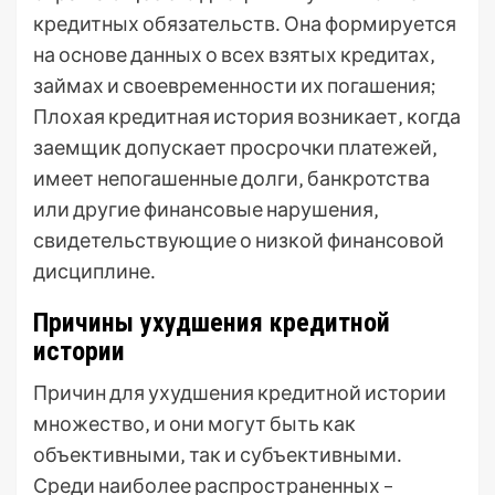
кредитных обязательств․ Она формируется
на основе данных о всех взятых кредитах‚
займах и своевременности их погашения;
Плохая кредитная история возникает‚ когда
заемщик допускает просрочки платежей‚
имеет непогашенные долги‚ банкротства
или другие финансовые нарушения‚
свидетельствующие о низкой финансовой
дисциплине․
Причины ухудшения кредитной
истории
Причин для ухудшения кредитной истории
множество‚ и они могут быть как
объективными‚ так и субъективными․
Среди наиболее распространенных –