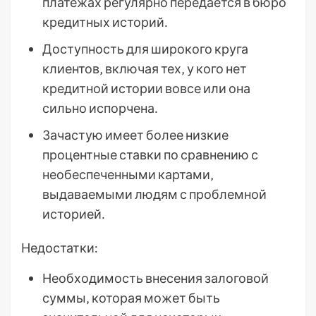
платежах регулярно передается в бюро
кредитных историй․
Доступность для широкого круга
клиентов‚ включая тех‚ у кого нет
кредитной истории вовсе или она
сильно испорчена․
Зачастую имеет более низкие
процентные ставки по сравнению с
необеспеченными картами‚
выдаваемыми людям с проблемной
историей․
Недостатки:
Необходимость внесения залоговой
суммы‚ которая может быть