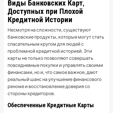
Виды Банковских Карт‚
Доступных при Плохой
Кредитной Истории
Несмотря на сложности‚ существуют
банковские продукты‚ которые могут стать
спасательным кругом для людей с
проблемной кредитной историей․ Эти
карты не только позволяют совершать
повседневные покупки и управлять своими
финансами‚ но и‚ что самое важное‚ дают
реальный шанс на улучшение финансового
реноме и восстановление доверия со
стороны кредиторов․
Обеспеченные Кредитные Карты