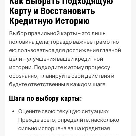
Как Выбрать Подходящую
Карту и Восстановить
Кредитную Историю
Выбор правильной карты – это лишь
половина дела; гораздо важнее грамотно
ею пользоваться для достижения главной
цели – улучшения вашей кредитной
истории․ Подходите к этому процессу
осознанно‚ планируйте свои действия и
будьте ответственны в каждом шаге․
Шаги по выбору карты:
Оцените свою текущую ситуацию:
Прежде всего‚ определите‚ насколько
сильно испорчена ваша кредитная