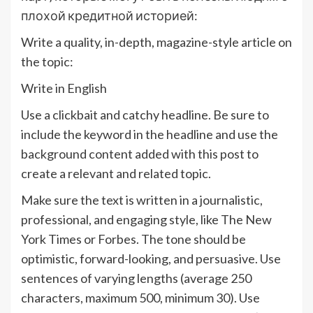
плохой кредитной историей:
Write a quality, in-depth, magazine-style article on
the topic:
Write in English
Use a clickbait and catchy headline. Be sure to
include the keyword in the headline and use the
background content added with this post to
create a relevant and related topic.
Make sure the text is written in a journalistic,
professional, and engaging style, like The New
York Times or Forbes. The tone should be
optimistic, forward-looking, and persuasive. Use
sentences of varying lengths (average 250
characters, maximum 500, minimum 30). Use