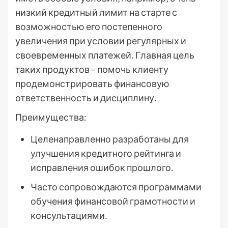
низкий кредитный лимит на старте с
возможностью его постепенного
увеличения при условии регулярных и
своевременных платежей․ Главная цель
таких продуктов – помочь клиенту
продемонстрировать финансовую
ответственность и дисциплину․
Преимущества:
Целенаправленно разработаны для
улучшения кредитного рейтинга и
исправления ошибок прошлого․
Часто сопровождаются программами
обучения финансовой грамотности и
консультациями․