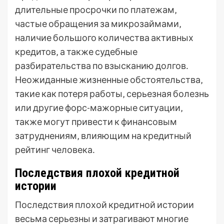
длительные просрочки по платежам‚
частые обращения за микрозаймами‚
наличие большого количества активных
кредитов‚ а также судебные
разбирательства по взысканию долгов․
Неожиданные жизненные обстоятельства‚
такие как потеря работы‚ серьезная болезнь
или другие форс-мажорные ситуации‚
также могут привести к финансовым
затруднениям‚ влияющим на кредитный
рейтинг человека․
Последствия плохой кредитной
истории
Последствия плохой кредитной истории
весьма серьезны и затрагивают многие