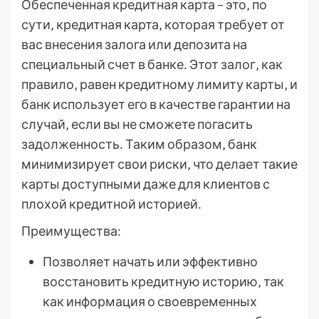
Обеспеченная кредитная карта – это‚ по
сути‚ кредитная карта‚ которая требует от
вас внесения залога или депозита на
специальный счет в банке․ Этот залог‚ как
правило‚ равен кредитному лимиту карты‚ и
банк использует его в качестве гарантии на
случай‚ если вы не сможете погасить
задолженность․ Таким образом‚ банк
минимизирует свои риски‚ что делает такие
карты доступными даже для клиентов с
плохой кредитной историей․
Преимущества:
Позволяет начать или эффективно
восстановить кредитную историю‚ так
как информация о своевременных