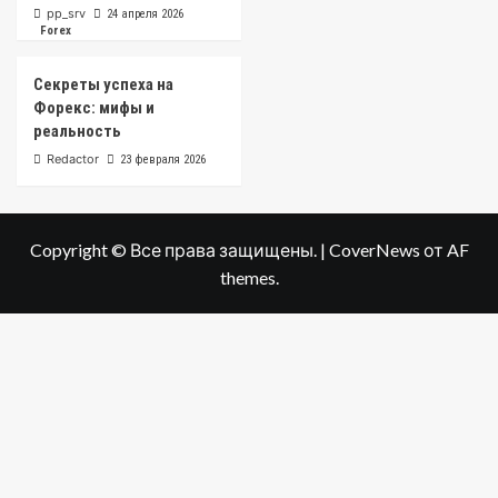
pp_srv
24 апреля 2026
Forex
Секреты успеха на
Форекс: мифы и
реальность
Redactor
23 февраля 2026
Copyright © Все права защищены.
|
CoverNews
от AF
themes.