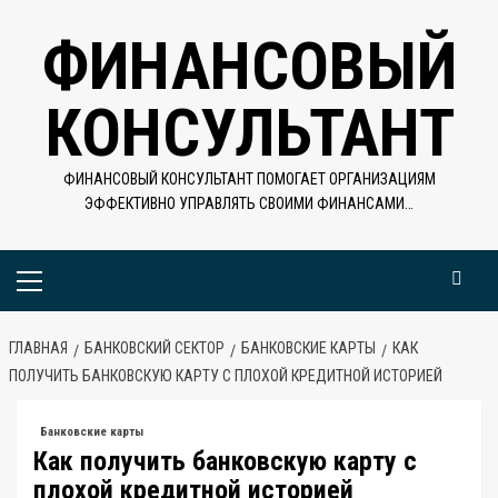
Перейти
ФИНАНСОВЫЙ
к
содержимому
КОНСУЛЬТАНТ
ФИНАНСОВЫЙ КОНСУЛЬТАНТ ПОМОГАЕТ ОРГАНИЗАЦИЯМ
ЭФФЕКТИВНО УПРАВЛЯТЬ СВОИМИ ФИНАНСАМИ…
Основное
меню
ГЛАВНАЯ
БАНКОВСКИЙ СЕКТОР
БАНКОВСКИЕ КАРТЫ
КАК
ПОЛУЧИТЬ БАНКОВСКУЮ КАРТУ С ПЛОХОЙ КРЕДИТНОЙ ИСТОРИЕЙ
Банковские карты
Как получить банковскую карту с
плохой кредитной историей