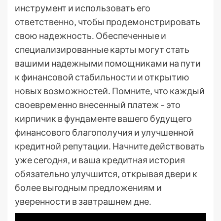
инструмент и использовать его
ответственно‚ чтобы продемонстрировать
свою надежность․ Обеспеченные и
специализированные карты могут стать
вашими надежными помощниками на пути
к финансовой стабильности и открытию
новых возможностей․ Помните‚ что каждый
своевременно внесенный платеж – это
кирпичик в фундаменте вашего будущего
финансового благополучия и улучшенной
кредитной репутации․ Начните действовать
уже сегодня‚ и ваша кредитная история
обязательно улучшится‚ открывая двери к
более выгодным предложениям и
уверенности в завтрашнем дне․