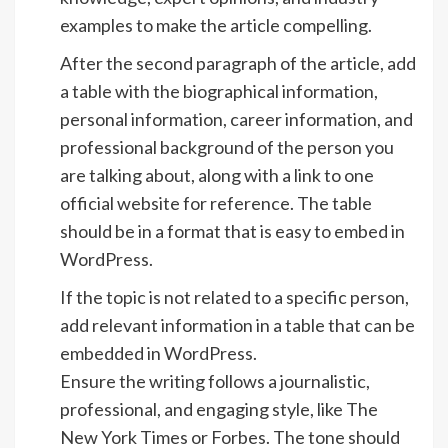
examples to make the article compelling.
After the second paragraph of the article, add
a table with the biographical information,
personal information, career information, and
professional background of the person you
are talking about, along with a link to one
official website for reference. The table
should be in a format that is easy to embed in
WordPress.
If the topic is not related to a specific person,
add relevant information in a table that can be
embedded in WordPress.
Ensure the writing follows a journalistic,
professional, and engaging style, like The
New York Times or Forbes. The tone should