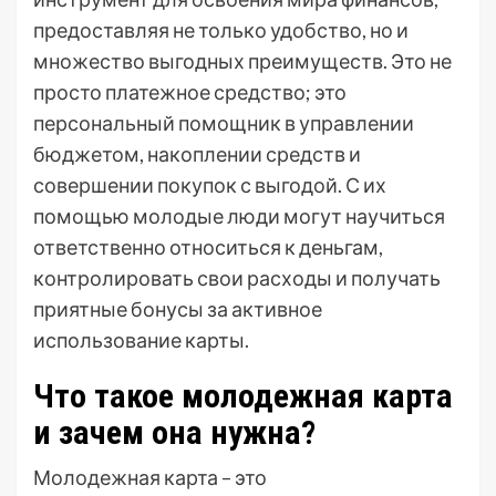
предоставляя не только удобство, но и
множество выгодных преимуществ. Это не
просто платежное средство; это
персональный помощник в управлении
бюджетом, накоплении средств и
совершении покупок с выгодой. С их
помощью молодые люди могут научиться
ответственно относиться к деньгам,
контролировать свои расходы и получать
приятные бонусы за активное
использование карты.
Что такое молодежная карта
и зачем она нужна?
Молодежная карта – это