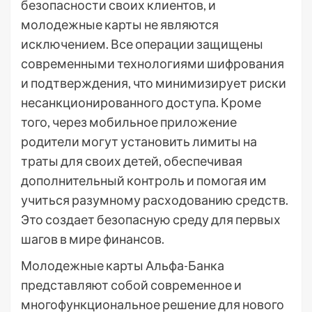
безопасности своих клиентов, и
молодежные карты не являются
исключением. Все операции защищены
современными технологиями шифрования
и подтверждения, что минимизирует риски
несанкционированного доступа. Кроме
того, через мобильное приложение
родители могут установить лимиты на
траты для своих детей, обеспечивая
дополнительный контроль и помогая им
учиться разумному расходованию средств.
Это создает безопасную среду для первых
шагов в мире финансов.
Молодежные карты Альфа-Банка
представляют собой современное и
многофункциональное решение для нового