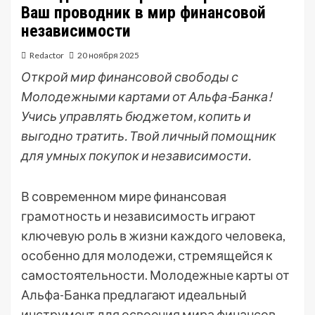
Ваш проводник в мир финансовой
независимости
Redactor
20 ноября 2025
Открой мир финансовой свободы с
Молодежными картами от Альфа-Банка!
Учись управлять бюджетом, копить и
выгодно тратить. Твой личный помощник
для умных покупок и независимости.
В современном мире финансовая
грамотность и независимость играют
ключевую роль в жизни каждого человека,
особенно для молодежи, стремящейся к
самостоятельности. Молодежные карты от
Альфа-Банка предлагают идеальный
инструмент для освоения мира финансов,