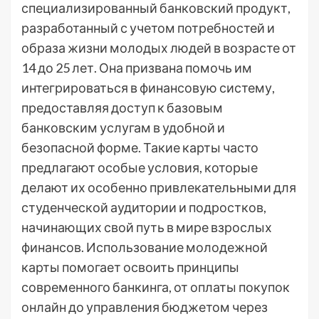
специализированный банковский продукт,
разработанный с учетом потребностей и
образа жизни молодых людей в возрасте от
14 до 25 лет. Она призвана помочь им
интегрироваться в финансовую систему,
предоставляя доступ к базовым
банковским услугам в удобной и
безопасной форме. Такие карты часто
предлагают особые условия, которые
делают их особенно привлекательными для
студенческой аудитории и подростков,
начинающих свой путь в мире взрослых
финансов. Использование молодежной
карты помогает освоить принципы
современного банкинга, от оплаты покупок
онлайн до управления бюджетом через