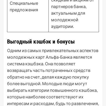
Специальные
партнеров банка,
предложения
актуальным для
молодежной
аудитории.
Выгодный кэшбэк и бонусы
Одним из самых привлекательных аспектов
молодежных карт Альфа-Банка является
система кэшбэка. Она позволяет
возвращать часть потраченных средств
обратно на счет, делая каждую покупку
более выгодной. Молодые люди могут
выбирать категории повышенного кэшбэка,
которые наиболее соответствуют их
интересам и расходам, будь то развлечения,