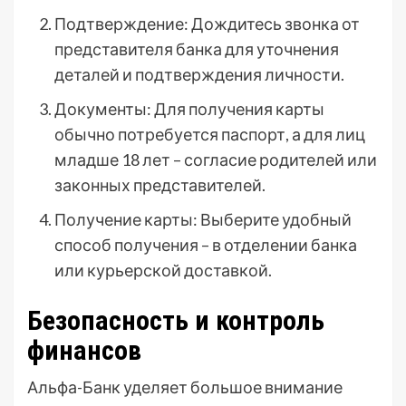
Подтверждение: Дождитесь звонка от
представителя банка для уточнения
деталей и подтверждения личности.
Документы: Для получения карты
обычно потребуется паспорт, а для лиц
младше 18 лет – согласие родителей или
законных представителей.
Получение карты: Выберите удобный
способ получения – в отделении банка
или курьерской доставкой.
Безопасность и контроль
финансов
Альфа-Банк уделяет большое внимание