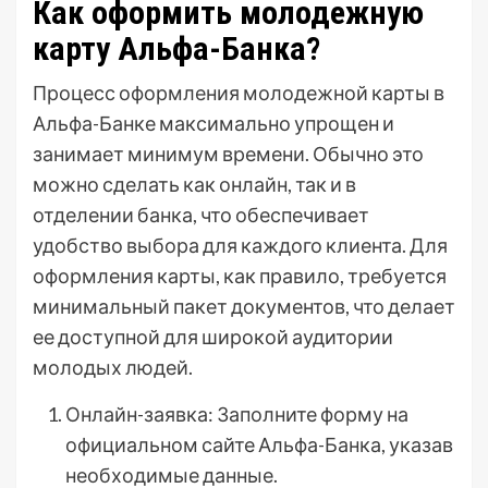
Как оформить молодежную
карту Альфа-Банка?
Процесс оформления молодежной карты в
Альфа-Банке максимально упрощен и
занимает минимум времени. Обычно это
можно сделать как онлайн, так и в
отделении банка, что обеспечивает
удобство выбора для каждого клиента. Для
оформления карты, как правило, требуется
минимальный пакет документов, что делает
ее доступной для широкой аудитории
молодых людей.
Онлайн-заявка: Заполните форму на
официальном сайте Альфа-Банка, указав
необходимые данные.