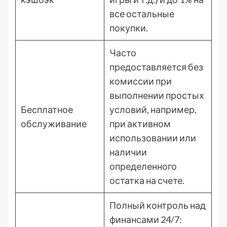
все остальные
покупки.
Часто
предоставляется без
комиссии при
выполнении простых
Бесплатное
условий, например,
обслуживание
при активном
использовании или
наличии
определенного
остатка на счете.
Полный контроль над
финансами 24/7: