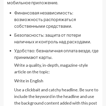
мобильное приложение.
Финансовая независимость:
возможность распоряжаться
собственными средствами.
Безопасность: защита от потери
наличных и контроль над расходами.
Удобство: безналичная оплата везде, где
принимают карты.
Write a quality, in-depth, magazine-style
article on the topic:
Write in English
Use a clickbait and catchy headline. Be sure to
include the keyword in the headline and use
the background content added with this post