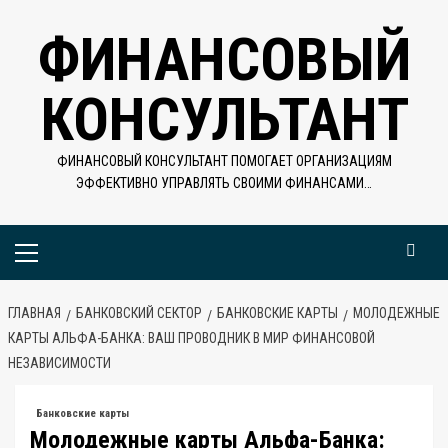
Перейти
ФИНАНСОВЫЙ
к
содержимому
КОНСУЛЬТАНТ
ФИНАНСОВЫЙ КОНСУЛЬТАНТ ПОМОГАЕТ ОРГАНИЗАЦИЯМ
ЭФФЕКТИВНО УПРАВЛЯТЬ СВОИМИ ФИНАНСАМИ…
Основное
меню
ГЛАВНАЯ
БАНКОВСКИЙ СЕКТОР
БАНКОВСКИЕ КАРТЫ
МОЛОДЕЖНЫЕ
КАРТЫ АЛЬФА-БАНКА: ВАШ ПРОВОДНИК В МИР ФИНАНСОВОЙ
НЕЗАВИСИМОСТИ
Банковские карты
Молодежные карты Альфа-Банка: