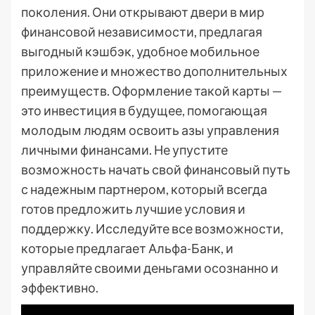
поколения. Они открывают двери в мир
финансовой независимости, предлагая
выгодный кэшбэк, удобное мобильное
приложение и множество дополнительных
преимуществ. Оформление такой карты —
это инвестиция в будущее, помогающая
молодым людям освоить азы управления
личными финансами. Не упустите
возможность начать свой финансовый путь
с надежным партнером, который всегда
готов предложить лучшие условия и
поддержку. Исследуйте все возможности,
которые предлагает Альфа-Банк, и
управляйте своими деньгами осознанно и
эффективно.